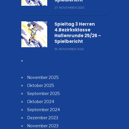
27. NOVEMBER 2025
Spieltag 3 Herren
4.Bezirksklasse
Hallenrunde 25/26 –
Spielbericht
18. NOVEMBER 2025
November 2025
Oktober 2025
September 2025
Oktober 2024
September 2024
Dezember 2023
November 2023