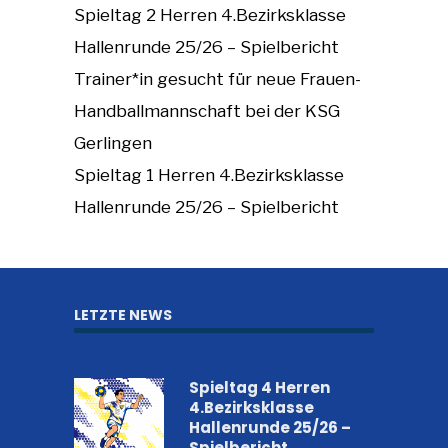
Spieltag 2 Herren 4.Bezirksklasse
Hallenrunde 25/26 – Spielbericht
Trainer*in gesucht für neue Frauen-
Handballmannschaft bei der KSG
Gerlingen
Spieltag 1 Herren 4.Bezirksklasse
Hallenrunde 25/26 – Spielbericht
LETZTE NEWS
Spieltag 4 Herren
4.Bezirksklasse
Hallenrunde 25/26 –
Spielbericht