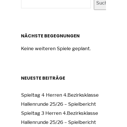
Suchen
NÄCHSTE BEGEGNUNGEN
Keine weiteren Spiele geplant.
NEUESTE BEITRÄGE
Spieltag 4 Herren 4.Bezirksklasse
Hallenrunde 25/26 – Spielbericht
Spieltag 3 Herren 4.Bezirksklasse
Hallenrunde 25/26 – Spielbericht