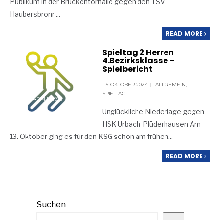
Publikum in der Brückentorhalle gegen den TSV
Haubersbronn
...
READ MORE
Spieltag 2 Herren
4.Bezirksklasse –
Spielbericht
15. OKTOBER 2024
|
ALLGEMEIN
,
SPIELTAG
BY
ADMIN-KSG
Unglückliche Niederlage gegen
HSK Urbach-Plüderhausen Am
13. Oktober ging es für den KSG schon am frühen
...
READ MORE
Suchen