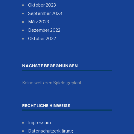
Oktober 2023
September 2023
März 2023
Dezember 2022
Oktober 2022
NÄCHSTE BEGEGNUNGEN
Keine weiteren Spiele geplant.
RECHTLICHE HINWEISE
Impressum
Datenschutzerklärung