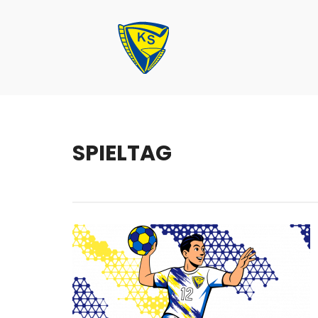
SPIELTAG