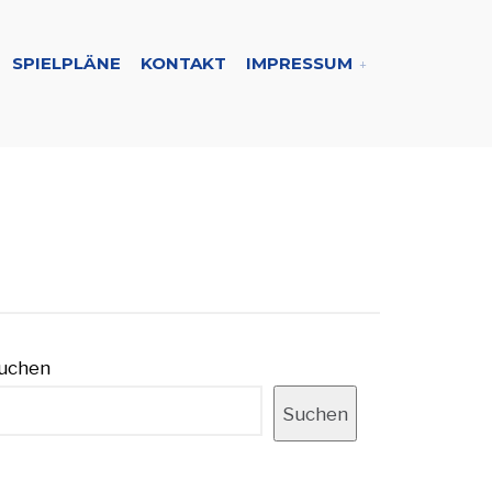
SPIELPLÄNE
KONTAKT
IMPRESSUM
uchen
Suchen