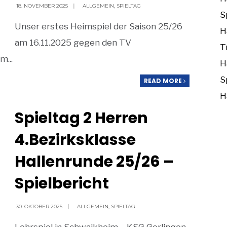
18. NOVEMBER 2025
|
ALLGEMEIN
,
SPIELTAG
S
Unser erstes Heimspiel der Saison 25/26
H
am 16.11.2025 gegen den TV
T
im
...
H
S
READ MORE
H
Spieltag 2 Herren
4.Bezirksklasse
Hallenrunde 25/26 –
Spielbericht
30. OKTOBER 2025
|
ALLGEMEIN
,
SPIELTAG