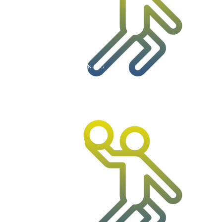
BY
ADMIN-KSG