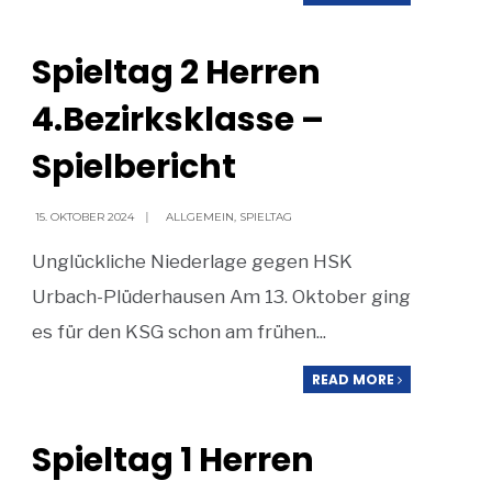
Spieltag 2 Herren
4.Bezirksklasse –
Spielbericht
15. OKTOBER 2024
|
ALLGEMEIN
,
SPIELTAG
Unglückliche Niederlage gegen HSK
Urbach-Plüderhausen Am 13. Oktober ging
es für den KSG schon am frühen
...
READ MORE
Spieltag 1 Herren