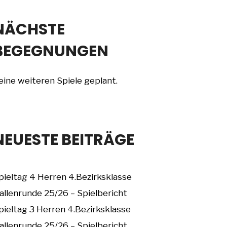
NÄCHSTE
BEGEGNUNGEN
eine weiteren Spiele geplant.
NEUESTE BEITRÄGE
pieltag 4 Herren 4.Bezirksklasse
allenrunde 25/26 – Spielbericht
pieltag 3 Herren 4.Bezirksklasse
allenrunde 25/26 – Spielbericht