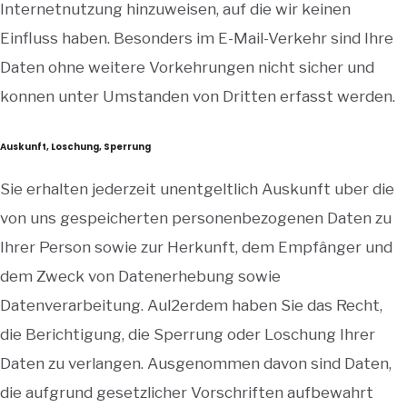
Internetnutzung hinzuweisen, auf die wir keinen
Einfluss haben. Besonders im E-Mail-Verkehr sind Ihre
Daten ohne weitere Vorkehrungen nicht sicher und
konnen unter Umstanden von Dritten erfasst werden.
Auskunft, Loschung, Sperrung
Sie erhalten jederzeit unentgeltlich Auskunft uber die
von uns gespeicherten personenbezogenen Daten zu
Ihrer Person sowie zur Herkunft, dem Empfânger und
dem Zweck von Datenerhebung sowie
Datenverarbeitung. Aul2erdem haben Sie das Recht,
die Berichtigung, die Sperrung oder Loschung Ihrer
Daten zu verlangen. Ausgenommen davon sind Daten,
die aufgrund gesetzlicher Vorschriften aufbewahrt