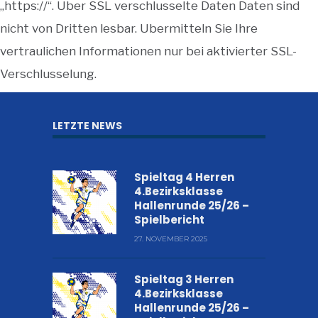
„https://“. Uber SSL verschlusselte Daten Daten sind
nicht von Dritten lesbar. Ubermitteln Sie Ihre
vertraulichen Informationen nur bei aktivierter SSL-
Verschlusselung.
LETZTE NEWS
Spieltag 4 Herren
4.Bezirksklasse
Hallenrunde 25/26 –
Spielbericht
27. NOVEMBER 2025
Spieltag 3 Herren
4.Bezirksklasse
Hallenrunde 25/26 –