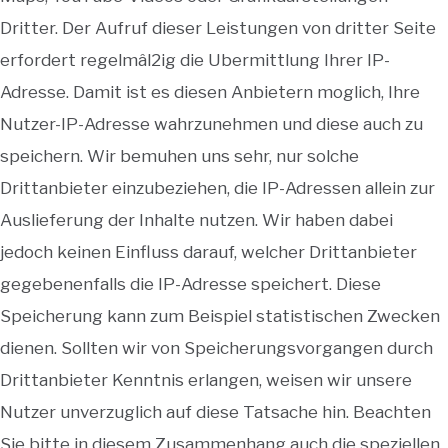
Dritter. Der Aufruf dieser Leistungen von dritter Seite
erfordert regelmâl2ig die Ubermittlung Ihrer IP-
Adresse. Damit ist es diesen Anbietern moglich, Ihre
Nutzer-IP-Adresse wahrzunehmen und diese auch zu
speichern. Wir bemuhen uns sehr, nur solche
Drittanbieter einzubeziehen, die IP-Adressen allein zur
Auslieferung der Inhalte nutzen. Wir haben dabei
jedoch keinen Einfluss darauf, welcher Drittanbieter
gegebenenfalls die IP-Adresse speichert. Diese
Speicherung kann zum Beispiel statistischen Zwecken
dienen. Sollten wir von Speicherungsvorgangen durch
Drittanbieter Kenntnis erlangen, weisen wir unsere
Nutzer unverzuglich auf diese Tatsache hin. Beachten
Sie bitte in diesem Zusammenhang auch die speziellen