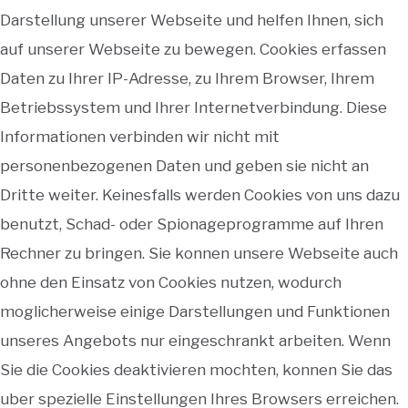
Darstellung unserer Webseite und helfen Ihnen, sich
auf unserer Webseite zu bewegen. Cookies erfassen
Daten zu Ihrer IP-Adresse, zu Ihrem Browser, Ihrem
Betriebssystem und Ihrer Internetverbindung. Diese
Informationen verbinden wir nicht mit
personenbezogenen Daten und geben sie nicht an
Dritte weiter. Keinesfalls werden Cookies von uns dazu
benutzt, Schad- oder Spionageprogramme auf Ihren
Rechner zu bringen. Sie konnen unsere Webseite auch
ohne den Einsatz von Cookies nutzen, wodurch
moglicherweise einige Darstellungen und Funktionen
unseres Angebots nur eingeschrankt arbeiten. Wenn
Sie die Cookies deaktivieren mochten, konnen Sie das
uber spezielle Einstellungen Ihres Browsers erreichen.