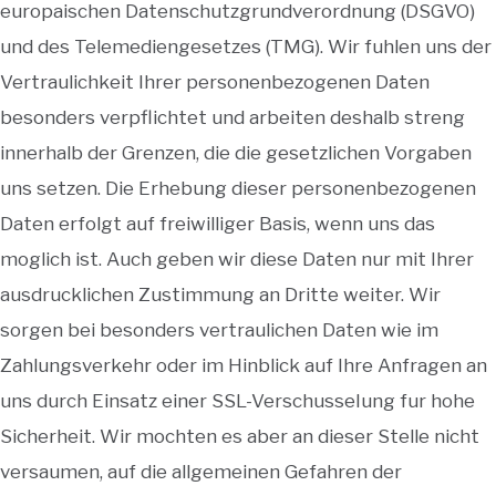
europaischen Datenschutzgrundverordnung (DSGVO)
und des Telemediengesetzes (TMG). Wir fuhlen uns der
Vertraulichkeit Ihrer personenbezogenen Daten
besonders verpflichtet und arbeiten deshalb streng
innerhalb der Grenzen, die die gesetzlichen Vorgaben
uns setzen. Die Erhebung dieser personenbezogenen
Daten erfolgt auf freiwilliger Basis, wenn uns das
moglich ist. Auch geben wir diese Daten nur mit Ihrer
ausdrucklichen Zustimmung an Dritte weiter. Wir
sorgen bei besonders vertraulichen Daten wie im
Zahlungsverkehr oder im Hinblick auf Ihre Anfragen an
uns durch Einsatz einer SSL-VerschusseIung fur hohe
Sicherheit. Wir mochten es aber an dieser Stelle nicht
versaumen, auf die allgemeinen Gefahren der