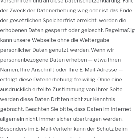
Vorschriften und an diese Datenschutzerklarung. Fallt
der Zweck der Datenerhebung weg oder ist das Ende
der gesetzlichen Speicherfrist erreicht, werden die
erhobenen Daten gesperrt oder geloscht. Regelma£ig
kann unsere Webseite ohne die Weitergabe
personlicher Daten genutzt werden. Wenn wir
personenbezogene Daten erheben — etwa Ihren
Namen, Ihre Anschrift oder Ihre E-Mail-Adresse —
erfolgt diese Datenerhebung freiwillig. Ohne eine
ausdrucklich erteilte Zustimmung von Ihrer Seite
werden diese Daten Dritten nicht zur Kenntnis
gebracht. Beachten Sie bitte, dass Daten im Internet
allgemein nicht immer sicher ubertragen werden.
Besonders im E-Mail-Verkehr kann der Schutz beim