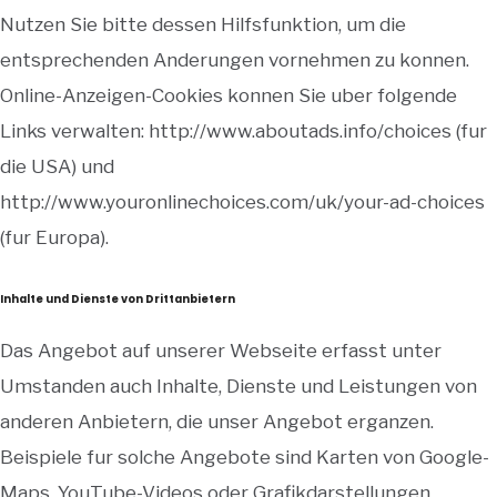
Nutzen Sie bitte dessen Hilfsfunktion, um die
entsprechenden Anderungen vornehmen zu konnen.
Online-Anzeigen-Cookies konnen Sie uber folgende
Links verwalten: http://www.aboutads.info/choices (fur
die USA) und
http://www.youronlinechoices.com/uk/your-ad-choices
(fur Europa).
Inhalte und Dienste von Drittanbietern
Das Angebot auf unserer Webseite erfasst unter
Umstanden auch Inhalte, Dienste und Leistungen von
anderen Anbietern, die unser Angebot erganzen.
Beispiele fur solche Angebote sind Karten von Google-
Maps, YouTube-Videos oder Grafikdarstellungen