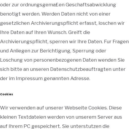
oder zur ordnungsgema£en Geschaftsabwicklung
benotigt werden. Werden Daten nicht von einer
gesetzlichen Archivierungspflicht erfasst, loschen wir
Ihre Daten auf Ihren Wunsch. Greift die
Archivierungspflicht, sperren wir Ihre Daten. Fur Fragen
und Anliegen zur Berichtigung, Sperrung oder
Loschung von personenbezogenen Daten wenden Sie
sich bitte an unseren Datenschutzbeauftragten unter
der im Impressum genannten Adresse.
Cookies
Wir verwenden auf unserer Webseite Cookies. Diese
kleinen Textdateien werden von unserem Server aus
auf Ihrem PC gespeichert. Sie unterstutzen die