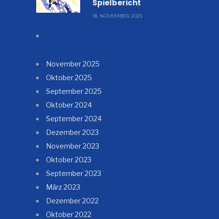
Spielbericht
18. NOVEMBER 2025
November 2025
Oktober 2025
September 2025
Oktober 2024
September 2024
Dezember 2023
November 2023
Oktober 2023
September 2023
März 2023
Dezember 2022
Oktober 2022