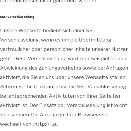
Datenaustausch nicht garantiert werden.
SSL-Verschlusselung
Unsere Webseite bedient sich einer SSL-
Verschlusselung, wenn es um die Ubermittlung
vertraulicher oder personlicher Inhalte unserer Nutzer
geht. Diese Verschlusselung wird zum Beispiel bei der
Abwicklung des Zahlungsverkehrs sowie bei Anfragen
aktiviert, die Sie an uns uber unsere Webseite stellen.
Achten Sie bitte darauf, dass die SSL-Verschlusselung
bei entsprechenden Aktivitaten von Ihrer Seite her
aktiviert ist. Der Einsatz der Verschlusselung ist leicht
zu erkennen: Die Anzeige in Ihrer Browserzeile
wechselt von „http://“ zu