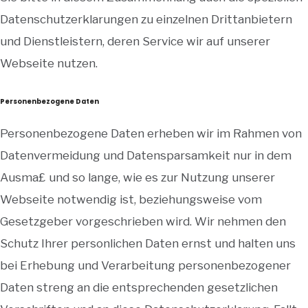
Datenschutzerklarungen zu einzelnen Drittanbietern
und Dienstleistern, deren Service wir auf unserer
Webseite nutzen.
Personenbezogene Daten
Personenbezogene Daten erheben wir im Rahmen von
Datenvermeidung und Datensparsamkeit nur in dem
Ausma£ und so lange, wie es zur Nutzung unserer
Webseite notwendig ist, beziehungsweise vom
Gesetzgeber vorgeschrieben wird. Wir nehmen den
Schutz Ihrer personlichen Daten ernst und halten uns
bei Erhebung und Verarbeitung personenbezogener
Daten streng an die entsprechenden gesetzlichen