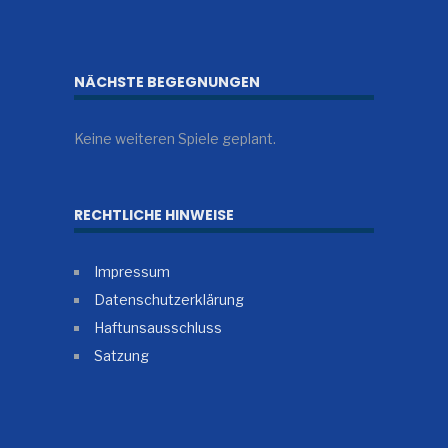
NÄCHSTE BEGEGNUNGEN
Keine weiteren Spiele geplant.
RECHTLICHE HINWEISE
Impressum
Datenschutzerklärung
Haftunsausschluss
Satzung