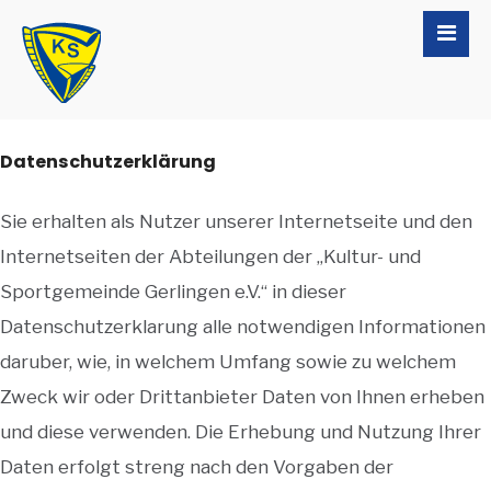
Datenschutzerklärung
Sie erhalten als Nutzer unserer Internetseite und den
Internetseiten der Abteilungen der „Kultur- und
Sportgemeinde Gerlingen e.V.“ in dieser
Datenschutzerklarung alle notwendigen Informationen
daruber, wie, in welchem Umfang sowie zu welchem
Zweck wir oder Drittanbieter Daten von Ihnen erheben
und diese verwenden. Die Erhebung und Nutzung Ihrer
Daten erfolgt streng nach den Vorgaben der