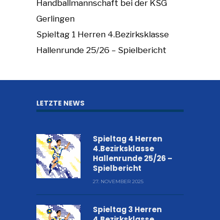
Handballmannschaft bei der KSG
Gerlingen
Spieltag 1 Herren 4.Bezirksklasse
Hallenrunde 25/26 – Spielbericht
LETZTE NEWS
Spieltag 4 Herren
4.Bezirksklasse
Hallenrunde 25/26 –
Spielbericht
27. NOVEMBER 2025
Spieltag 3 Herren
4.Bezirksklasse