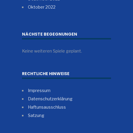
Oktober 2022
NÄCHSTE BEGEGNUNGEN
Keine weiteren Spiele geplant.
RECHTLICHE HINWEISE
Impressum
Datenschutzerklärung
Haftunsausschluss
Satzung