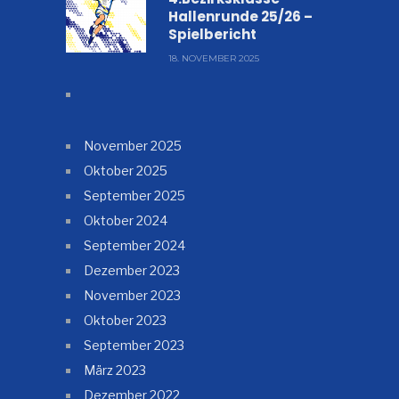
Hallenrunde 25/26 –
Spielbericht
18. NOVEMBER 2025
November 2025
Oktober 2025
September 2025
Oktober 2024
September 2024
Dezember 2023
November 2023
Oktober 2023
September 2023
März 2023
Dezember 2022