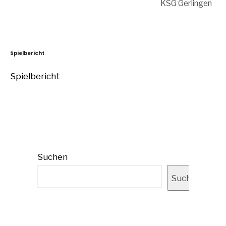
KSG Gerlingen
Spielbericht
Spielbericht
Suchen
Suchen