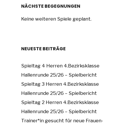
NÄCHSTE BEGEGNUNGEN
Keine weiteren Spiele geplant.
NEUESTE BEITRÄGE
Spieltag 4 Herren 4.Bezirksklasse
Hallenrunde 25/26 – Spielbericht
Spieltag 3 Herren 4.Bezirksklasse
Hallenrunde 25/26 – Spielbericht
Spieltag 2 Herren 4.Bezirksklasse
Hallenrunde 25/26 – Spielbericht
Trainer*in gesucht für neue Frauen-