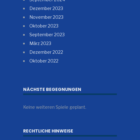
Dezember 2023
November 2023
Oktober 2023
September 2023
März 2023
Dezember 2022
Oktober 2022
NÄCHSTE BEGEGNUNGEN
Keine weiteren Spiele geplant.
RECHTLICHE HINWEISE