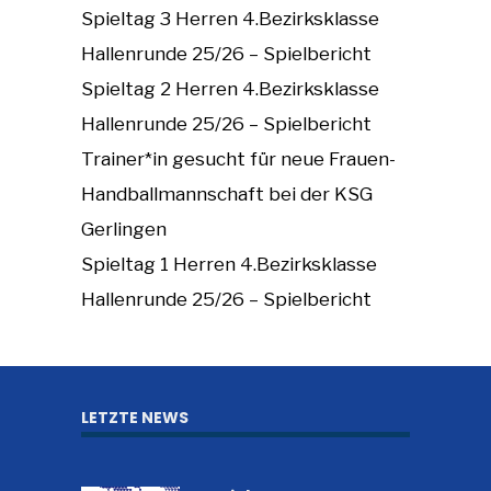
Spieltag 3 Herren 4.Bezirksklasse
Hallenrunde 25/26 – Spielbericht
Spieltag 2 Herren 4.Bezirksklasse
Hallenrunde 25/26 – Spielbericht
Trainer*in gesucht für neue Frauen-
Handballmannschaft bei der KSG
Gerlingen
Spieltag 1 Herren 4.Bezirksklasse
Hallenrunde 25/26 – Spielbericht
LETZTE NEWS