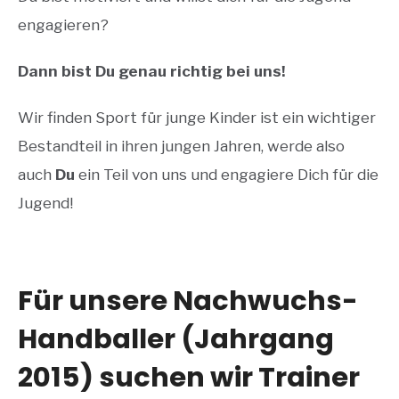
engagieren?
Dann bist Du genau richtig bei uns!
Wir finden Sport für junge Kinder ist ein wichtiger
Bestandteil in ihren jungen Jahren, werde also
auch
Du
ein Teil von uns und engagiere Dich für die
Jugend!
Für unsere Nachwuchs-
Handballer (Jahrgang
2015) suchen wir
Trainer