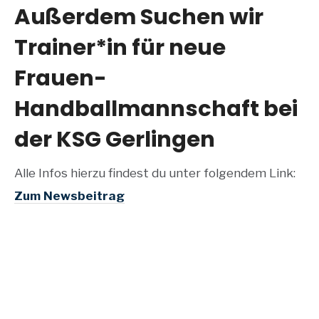
Außerdem Suchen wir
Trainer*in für neue
Frauen-
Handballmannschaft bei
der KSG Gerlingen
Alle Infos hierzu findest du unter folgendem Link:
Zum Newsbeitrag