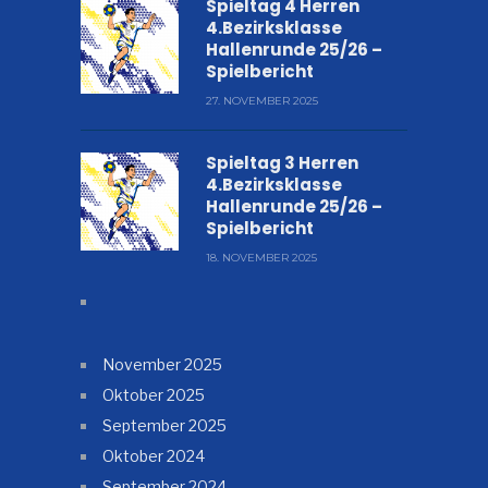
Spieltag 4 Herren
4.Bezirksklasse
Hallenrunde 25/26 –
Spielbericht
27. NOVEMBER 2025
Spieltag 3 Herren
4.Bezirksklasse
Hallenrunde 25/26 –
Spielbericht
18. NOVEMBER 2025
November 2025
Oktober 2025
September 2025
Oktober 2024
September 2024