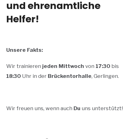
und ehrenamtliche
Helfer!
Unsere Fakts:
Wir trainieren
jeden Mittwoch
von
17:30
bis
18:30
Uhr in der
Brückentorhalle
, Gerlingen.
Wir freuen uns, wenn auch
Du
uns unterstützt!