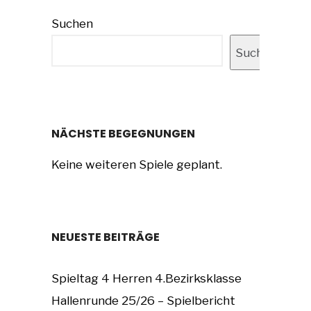
Suchen
Suchen
NÄCHSTE BEGEGNUNGEN
Keine weiteren Spiele geplant.
NEUESTE BEITRÄGE
Spieltag 4 Herren 4.Bezirksklasse
Hallenrunde 25/26 – Spielbericht