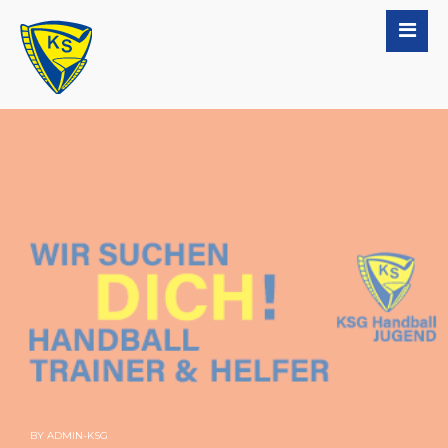
BY
ADMIN-KSG