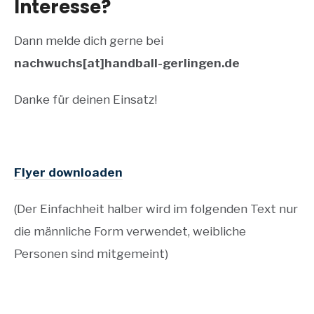
Interesse?
Dann melde dich gerne bei
nachwuchs[at]handball-gerlingen.de
Danke für deinen Einsatz!
Flyer downloaden
(Der Einfachheit halber wird im folgenden Text nur
die männliche Form verwendet, weibliche
Personen sind mitgemeint)